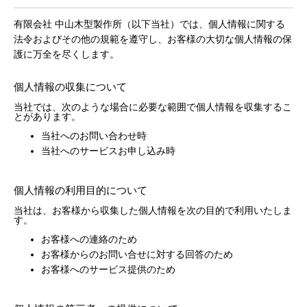
有限会社 中山木型製作所（以下当社）では、個人情報に関する
法令およびその他の規範を遵守し、お客様の大切な個人情報の保
護に万全を尽くします。
個人情報の収集について
当社では、次のような場合に必要な範囲で個人情報を収集するこ
とがあります。
当社へのお問い合わせ時
当社へのサービスお申し込み時
個人情報の利用目的について
当社は、お客様から収集した個人情報を次の目的で利用いたしま
す。
お客様への連絡のため
お客様からのお問い合せに対する回答のため
お客様へのサービス提供のため