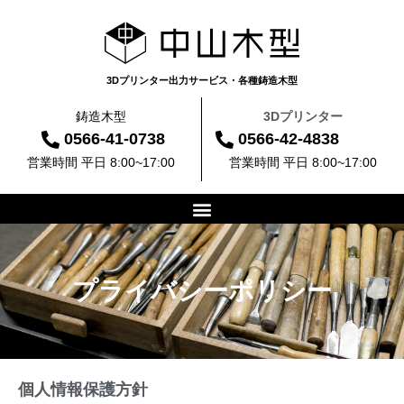
3Dプリンター出力サービス・各種鋳造木型
鋳造木型
3Dプリンター
0566-41-0738
0566-42-4838
営業時間 平日 8:00~17:00
営業時間 平日 8:00~17:00
プライバシーポリシー
個人情報保護方針