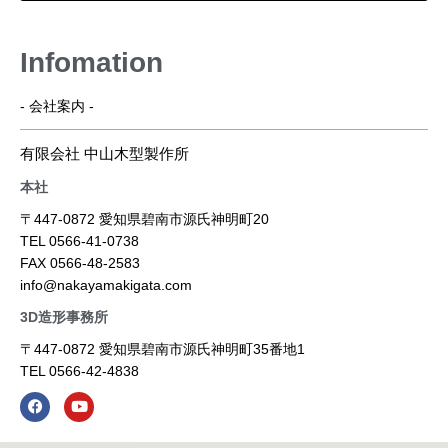
Infomation
- 会社案内 -
有限会社 中山木型製作所
本社
〒447-0872 愛知県碧南市源氏神明町20
TEL 0566-41-0738
FAX 0566-48-2583
info@nakayamakigata.com
3D造形事務所
〒447-0872 愛知県碧南市源氏神明町35番地1
TEL 0566-42-4838