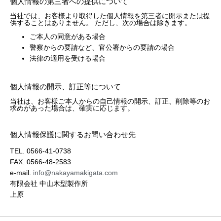
個人情報の第三者への提供について
当社では、お客様より取得した個人情報を第三者に開示または提
供することはありません。 ただし、次の場合は除きます。
ご本人の同意がある場合
警察からの要請など、官公署からの要請の場合
法律の適用を受ける場合
個人情報の開示、訂正等について
当社は、お客様ご本人からの自己情報の開示、訂正、削除等のお
求めがあった場合は、確実に応じます。
個人情報保護に関するお問い合わせ先
TEL. 0566-41-0738
FAX. 0566-48-2583
e-mail.
info@nakayamakigata.com
有限会社 中山木型製作所
上原