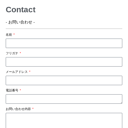
Contact
- お問い合わせ -
名前
フリガナ
メールアドレス
電話番号
お問い合わせ内容