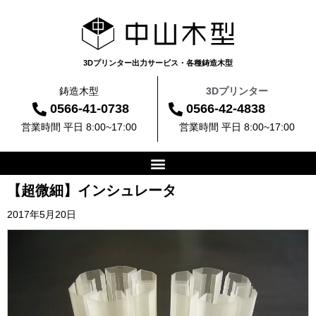
3Dプリンター出力サービス・各種鋳造木型
鋳造木型
3Dプリンター
0566-41-0738
0566-42-4838
営業時間 平日 8:00~17:00
営業時間 平日 8:00~17:00
【超微細】インシュレータ
2017年5月20日