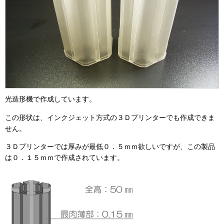
光造形機で作成しています。
この形状は、インクジェット方式の３Ｄプリンターでも作成できま
せん。
３Ｄプリンターでは厚みが最低０．５ｍｍ欲しいですが、この製品
は０．１５ｍｍで作成されています。