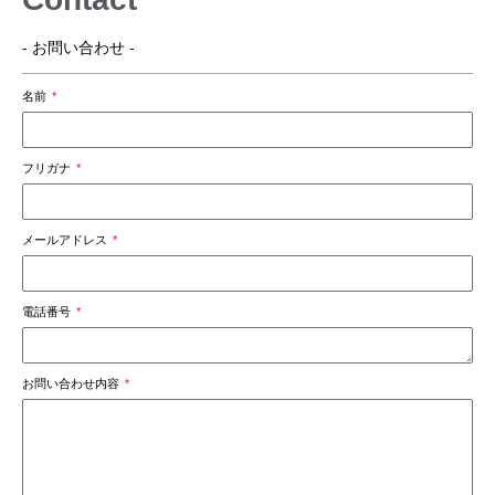
- お問い合わせ -
名前
フリガナ
メールアドレス
電話番号
お問い合わせ内容