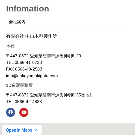
Infomation
- 会社案内 -
有限会社 中山木型製作所
本社
〒447-0872 愛知県碧南市源氏神明町20
TEL 0566-41-0738
FAX 0566-48-2583
info@nakayamakigata.com
3D造形事務所
〒447-0872 愛知県碧南市源氏神明町35番地1
TEL 0566-42-4838