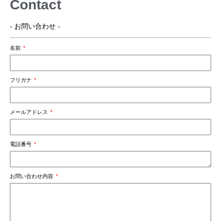
Contact
- お問い合わせ -
名前
フリガナ
メールアドレス
電話番号
お問い合わせ内容