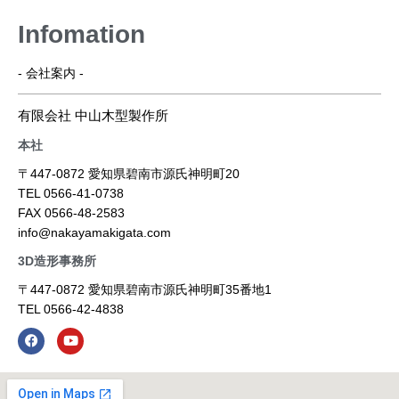
Infomation
- 会社案内 -
有限会社 中山木型製作所
本社
〒447-0872 愛知県碧南市源氏神明町20
TEL 0566-41-0738
FAX 0566-48-2583
info@nakayamakigata.com
3D造形事務所
〒447-0872 愛知県碧南市源氏神明町35番地1
TEL 0566-42-4838