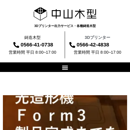
3Dプリンター出力サービス・各種鋳造木型
鋳造木型
3Dプリンター
0566-41-0738
0566-42-4838
営業時間 平日 8:00~17:00
営業時間 平日 8:00~17:00