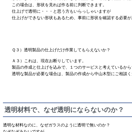
この場合は、形状を見れば作る前に判断できます。
仕上げで透明に・・・と思う方もいらっしゃいますが
仕上げができない形状もあるため、事前に形状を確認する必要が
Ｑ３）透明製品の仕上げだけ作業してもらえないか？
Ａ３）これは、現在お断りしています。
製品の作成と仕上げを込みで、１つのサービスと考えているから
透明な製品が必要な場合は、製品の作成から中山木型にご相談く
透明材料で、なぜ透明にならないのか？
透明な材料なのに、なぜガラスのように透明で無いのか？
なぞなぞみたいですが