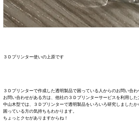
３Ｄプリンター使いの上原です
３Ｄプリンターで作成した透明製品で困っている人からのお問い合わ
お問い合わせがある方は、他社の３Ｄプリンターサービスを利用した
中山木型では、３Ｄプリンターで透明製品をいろいろ研究しましたか
困っている方の気持ちもわかります。
ちょっとクセがありますからね！