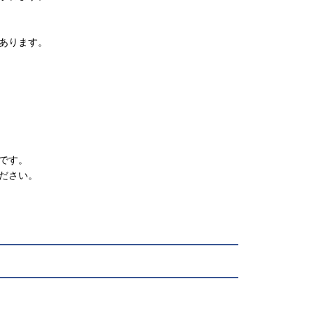
あります。
です。
ださい。