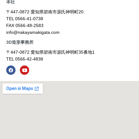
本社
〒447-0872 愛知県碧南市源氏神明町20
TEL 0566-41-0738
FAX 0566-48-2583
info@nakayamakigata.com
3D造形事務所
〒447-0872 愛知県碧南市源氏神明町35番地1
TEL 0566-42-4838