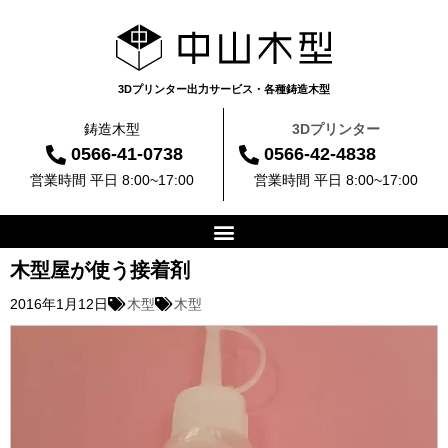
3Dプリンター出力サービス・各種鋳造木型
鋳造木型
3Dプリンター
0566-41-0738
0566-42-4838
営業時間 平日 8:00~17:00
営業時間 平日 8:00~17:00
木型屋が使う接着剤
2016年1月12日
木型
木型