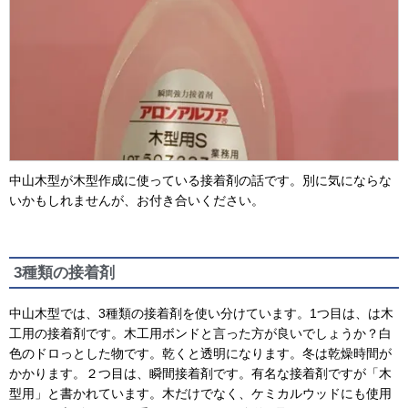
中山木型が木型作成に使っている接着剤の話です。別に気にならな
いかもしれませんが、お付き合いください。
3種類の接着剤
中山木型では、3種類の接着剤を使い分けています。1つ目は、は木
工用の接着剤です。木工用ボンドと言った方が良いでしょうか？白
色のドロっとした物です。乾くと透明になります。冬は乾燥時間が
かかります。２つ目は、瞬間接着剤です。有名な接着剤ですが「木
型用」と書かれています。木だけでなく、ケミカルウッドにも使用