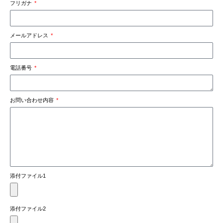
フリガナ
メールアドレス
電話番号
お問い合わせ内容
添付ファイル1
添付ファイル2