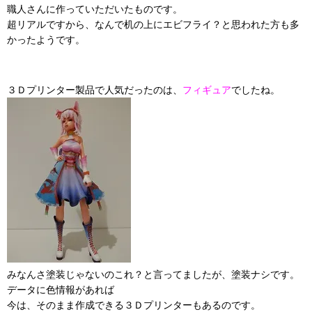
職人さんに作っていただいたものです。
超リアルですから、なんで机の上にエビフライ？と思われた方も多
かったようです。
３Ｄプリンター製品で人気だったのは、
フィギュア
でしたね。
みなんさ塗装じゃないのこれ？と言ってましたが、塗装ナシです。
データに色情報があれば
今は、そのまま作成できる３Ｄプリンターもあるのです。