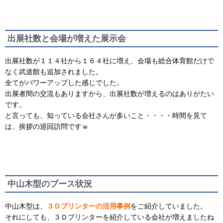
出展社数と会場が増えた展示会
出展社数が１１４社から１６４社に増え、会場も総合体育館だけで
なく武道館も追加されました。
全てがパワーアップした感じでした。
出展者間の交流もありますから、出展社数が増えるのはありがたい
です。
と言っても、知っている会社さんが多いこと・・・・時間を見て
は、挨拶の巡回訪問ですｗ
中山木型のブース状況
中山木型は、
３Ｄプリンターの活用事例
をご紹介していました。
それにしても、３Ｄプリンターを紹介している会社が増えましたね