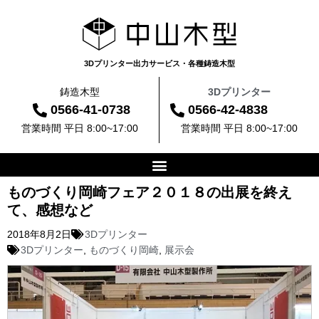
3Dプリンター出力サービス・各種鋳造木型
鋳造木型
3Dプリンター
0566-41-0738
0566-42-4838
営業時間 平日 8:00~17:00
営業時間 平日 8:00~17:00
ものづくり岡崎フェア２０１８の出展を終え
て、感想など
2018年8月2日
3Dプリンター
3Dプリンター
,
ものづくり岡崎
,
展示会