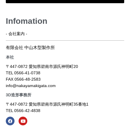
Infomation
- 会社案内 -
有限会社 中山木型製作所
本社
〒447-0872 愛知県碧南市源氏神明町20
TEL 0566-41-0738
FAX 0566-48-2583
info@nakayamakigata.com
3D造形事務所
〒447-0872 愛知県碧南市源氏神明町35番地1
TEL 0566-42-4838