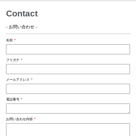
Contact
- お問い合わせ -
名前
フリガナ
メールアドレス
電話番号
お問い合わせ内容