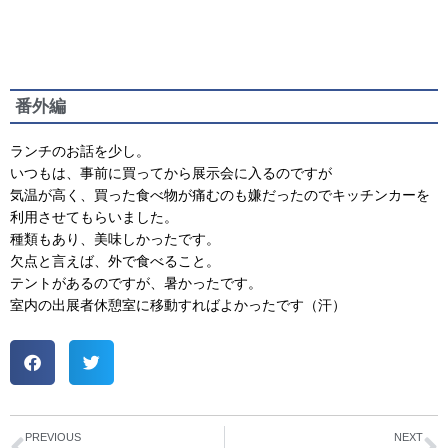
番外編
ランチのお話を少し。
いつもは、事前に買ってから展示会に入るのですが
気温が高く、買った食べ物が痛むのも嫌だったのでキッチンカーを
利用させてもらいました。
種類もあり、美味しかったです。
欠点と言えば、外で食べること。
テントがあるのですが、暑かったです。
室内の出展者休憩室に移動すればよかったです（汗）
PREVIOUS
NEXT