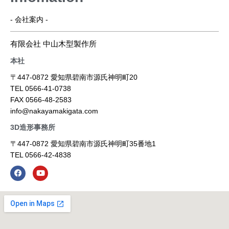
- 会社案内 -
有限会社 中山木型製作所
本社
〒447-0872 愛知県碧南市源氏神明町20
TEL 0566-41-0738
FAX 0566-48-2583
info@nakayamakigata.com
3D造形事務所
〒447-0872 愛知県碧南市源氏神明町35番地1
TEL 0566-42-4838