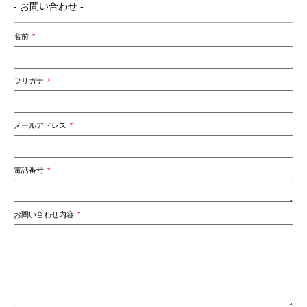
- お問い合わせ -
名前
フリガナ
メールアドレス
電話番号
お問い合わせ内容